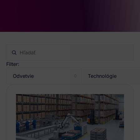
Filter:
Odvetvie
Technológie