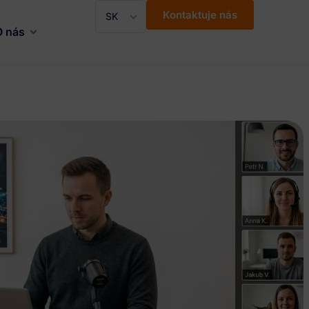
Kontaktuje nás
SK
O nás